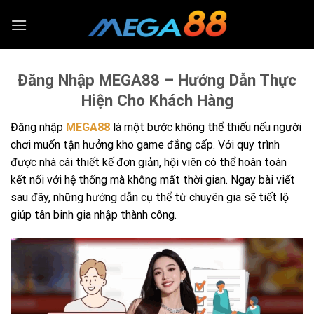
Skip
to
content
Đăng Nhập MEGA88 – Hướng Dẫn Thực
Hiện Cho Khách Hàng
Đăng nhập
MEGA88
là một bước không thể thiếu nếu người
chơi muốn tận hưởng kho game đẳng cấp. Với quy trình
được nhà cái thiết kế đơn giản, hội viên có thể hoàn toàn
kết nối với hệ thống mà không mất thời gian. Ngay bài viết
sau đây, những hướng dẫn cụ thể từ chuyên gia sẽ tiết lộ
giúp tân binh gia nhập thành công.