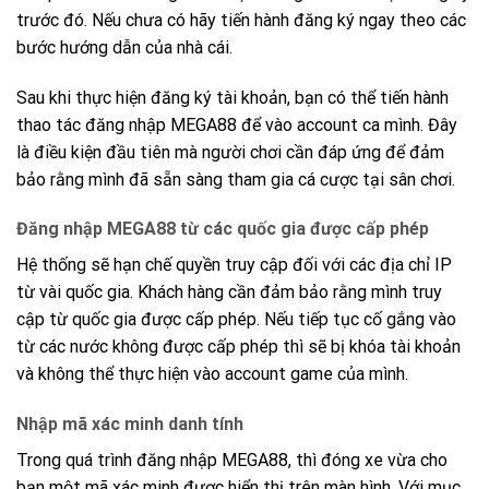
trước đó. Nếu chưa có hãy tiến hành đăng ký ngay theo các
bước hướng dẫn của nhà cái.
Sau khi thực hiện đăng ký tài khoản, bạn có thể tiến hành
thao tác đăng nhập MEGA88 để vào account ca mình. Đây
là điều kiện đầu tiên mà người chơi cần đáp ứng để đảm
bảo rằng mình đã sẵn sàng tham gia cá cược tại sân chơi.
Đăng nhập MEGA88 từ các quốc gia được cấp phép
Hệ thống sẽ hạn chế quyền truy cập đối với các địa chỉ IP
từ vài quốc gia. Khách hàng cần đảm bảo rằng mình truy
cập từ quốc gia được cấp phép. Nếu tiếp tục cố gắng vào
từ các nước không được cấp phép thì sẽ bị khóa tài khoản
và không thể thực hiện vào account game của mình.
Nhập mã xác minh danh tính
Trong quá trình đăng nhập MEGA88, thì đóng xe vừa cho
bạn một mã xác minh được hiển thị trên màn hình. Với mục