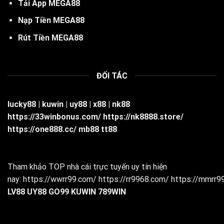
Tải App MEGA88
Nạp Tiền MEGA88
Rút Tiền MEGA88
ĐỐI TÁC
lucky88
|
kuwin
|
uy88
|
x88
|
nk88
https://33winbonus.com/
https://nk8888.store/
https://one888.cc/
mb88
tt88
Tham khảo TOP nhà cái trực tuyến uy tín hiện
nay:
https://wwrr99.com/
https://rr9968.com/
https://mmrr9
LV88
UY88
GO99
KUWIN
789WIN