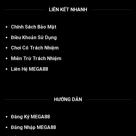
LIÊN KẾT NHANH
Chính Sách Bảo Mật
Điều Khoản Sử Dụng
Chơi Có Trách Nhiệm
Miễn Trừ Trách Nhiệm
Liên Hệ MEGA88
s8
|
s8
|
s8
|
s8
|
kubet
|
nh88
|
69vn
|
go88
|
98win
HƯỚNG DẪN
Đăng Ký MEGA88
Đăng Nhập MEGA88