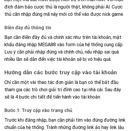
đích đảm bảo cược thủ là người thật, không phải Al. Cược
thủ cần nhập đúng mã này mới có thể vào được nick game.
Điền đầy đủ thông tin
Bạn cần điền đầy đủ và chính xác như trên tài khoản, mật
khẩu đăng nhập MEGA88 vào form của hệ thống cung cấp.
Lưu ý cần phải nhập đúng và chính chủ, nếu nhập sai quá
nhiều lần sẽ dẫn đến việc tài khoản sẽ bị vô hiệu quá.
Hướng dẫn các bước truy cập vào tài khoản
Chỉ cần một vài thao tác đơn giản là bạn có thể bắt đầu
tham gia các trò chơi giải trí đỉnh cao tại nhà cái. Sau đây
sẽ là 4 bước chi tiết để tiến hành vào tài khoản:
Bước 1: Truy cập vào trang chủ
Trước khi đăng nhập, bạn cần phải tìm vào đúng đường link
chuẩn của hệ thống. Tránh những đường link ảo hay link lậu