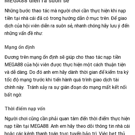
MEGA88 diễn ra suôn sẻ
Những bước thao tác mà người chơi cần thực hiện khi nạp
tiền tại nhà cái đã có trong hướng dẫn ở mục trên. Để giao
dịch của hội viên diễn ra suôn sẻ, nhanh chóng hãy lưu ý đến
những vấn đề như:
Mạng ổn định
Đương trên mạng ổn định sẽ giúp cho thao tác nạp tiền
MEGA88 của hội viên được thực hiện một cách thuận tiện
và dễ dàng. Do đó anh em hãy dành thời gian để kiểm tra ký
tốc độ mạng trước khi tiến hành quá trình giao dịch tài
chính này. Tránh xảy ra sự gián đoạn do mạng mất kết nối
bất ngờ.
Thời điểm nạp vốn
Người chơi cũng cần phải quan tâm đến thời điểm thực hiện
nạp tiền tại MEGA88. Anh em hãy theo dõi thông tin nhà cái
hoặc các kênh thanh toán trực tuyến bảo trì. Việc bet thủ