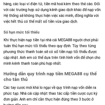
hàng, các loại ví điện tử, tiền mã hoá kèm theo thẻ cào. Đối
với các trường hợp sử dụng kênh giao dịch khác để nạp vốn.
Hệ thống sẽ không thực hiện việc xác minh, đồng nghĩa với
việc hết thủ có thể mất số tiền vừa giao dịch.
Số hạn mức tối thiểu
Khi thực hiện nạp tiền tại nhà cái MEGA88 người chơi phải
tuân thủ hạn mức tối thiểu theo quy định. Tùy theo từng
phương thức thanh toán sẽ có số tiền nạp tối thiểu được
cập nhật. Anh em có thể dựa trên tình hình vốn để chọn cho
mình kênh thanh toán phù hợp nhất.
Hướng dẫn quy trình nạp tiền MEGA88 cụ thể
cho tân thủ
Các tay cươc mới khá lo ngại về quy trình nạp vốn diễn ra
phức tạp. Nhà cái cập nhật thao tác cấp tiền cược cực kỳ
đơn giản. Anh em chỉ cần thực hiện đúng theo 3 bước ở