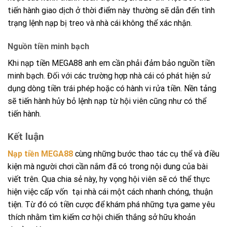
tiến hành giao dịch ở thời điểm này thường sẽ dẫn đến tình
trạng lệnh nạp bị treo và nhà cái không thể xác nhận.
Nguồn tiền minh bạch
Khi nạp tiền MEGA88 anh em cần phải đảm bảo nguồn tiền
minh bạch. Đối với các trường hợp nhà cái có phát hiện sử
dụng dòng tiền trái phép hoặc có hành vi rửa tiền. Nền tảng
sẽ tiến hành hủy bỏ lệnh nạp từ hội viên cũng như có thể
tiến hành.
Kết luận
Nạp tiền MEGA88
cùng những bước thao tác cụ thể và điều
kiện mà người chơi cần nắm đã có trong nội dung của bài
viết trên. Qua chia sẻ này, hy vọng hội viên sẽ có thể thực
hiện việc cấp vốn tại nhà cái một cách nhanh chóng, thuận
tiện. Từ đó có tiền cược để khám phá những tựa game yêu
thích nhằm tìm kiếm cơ hội chiến thắng sở hữu khoản