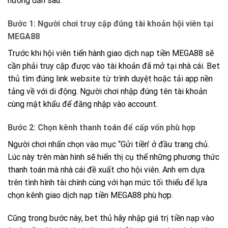
hướng dẫn sau:
Bước 1: Người chơi truy cập đúng tài khoản hội viên tại
MEGA88
Trước khi hội viên tiến hành giao dịch nạp tiền MEGA88 sẽ
cần phải truy cập được vào tài khoản đã mở tại nhà cái. Bet
thủ tìm đúng link website từ trình duyệt hoặc tải app nền
tảng về với di động. Người chơi nhập đúng tên tài khoản
cùng mật khẩu để đăng nhập vào account.
Bước 2: Chọn kênh thanh toán để cấp vốn phù hợp
Người chơi nhấn chọn vào mục “Gửi tiền’ ở đầu trang chủ.
Lúc này trên màn hình sẽ hiển thị cụ thể những phương thức
thanh toán mà nhà cái đề xuất cho hội viên. Anh em dựa
trên tình hình tài chính cùng với hạn mức tối thiểu để lựa
chọn kênh giao dịch nạp tiền MEGA88 phù hợp.
Cũng trong bước này, bet thủ hãy nhập giá trị tiền nạp vào