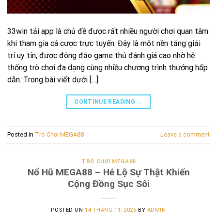
33win tải app là chủ đề được rất nhiều người chơi quan tâm
khi tham gia cá cược trực tuyến. Đây là một nền tảng giải
trí uy tín, được đông đảo game thủ đánh giá cao nhờ hệ
thống trò chơi đa dạng cùng nhiều chương trình thưởng hấp
dẫn. Trong bài viết dưới […]
CONTINUE READING
→
Posted in
Trò Chơi MEGA88
Leave a comment
TRÒ CHƠI MEGA88
Nổ Hũ MEGA88 – Hé Lộ Sự Thật Khiến
Cộng Đồng Sục Sôi
POSTED ON
14 THÁNG 11, 2025
BY
ADMIN