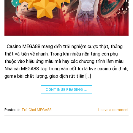
Casino MEGA88 mang đến trải nghiệm cược thật, thắng
thật và tiền về nhanh. Trong khi nhiều nền tảng còn phụ
thuộc vào hiệu ứng màu mè hay các chương trình làm màu.
Nhà cái MEGA88 tập trung vào cốt lõi là live casino ổn định,
game bài chất lượng, giao dịch rút tiền […]
CONTINUE READING
→
Posted in
Trò Chơi MEGA88
Leave a comment